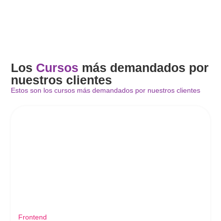
Los
Cursos
más demandados por
nuestros clientes
Estos son los cursos más demandados por nuestros clientes
Frontend