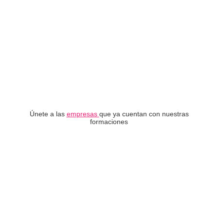
Únete a las
empresas
que ya cuentan con nuestras
formaciones