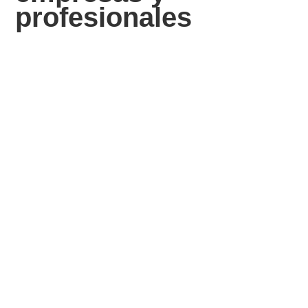
profesionales