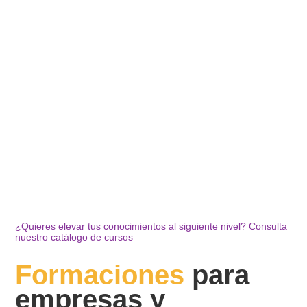
¿Quieres elevar tus conocimientos al siguiente nivel? Consulta
nuestro catálogo de cursos
Formaciones
para
empresas y