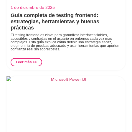
1 de diciembre de 2025
Guía completa de testing frontend:
estrategias, herramientas y buenas
prácticas
El testing frontend es clave para garantizar interfaces fiables,
accesibles y centradas en el usuario en entornos cada vez más
complejos. Esta guía explica cómo definir una estrategia eficaz,
elegir el mix de pruebas adecuado y usar herramientas que aporten
confianza real sin sobrecostes.
Leer más >>