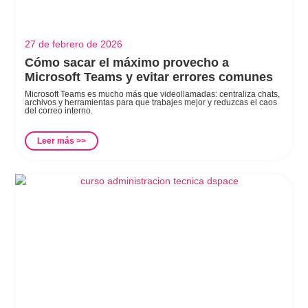
27 de febrero de 2026
Cómo sacar el máximo provecho a
Microsoft Teams y evitar errores comunes
Microsoft Teams es mucho más que videollamadas: centraliza chats,
archivos y herramientas para que trabajes mejor y reduzcas el caos
del correo interno.
Leer más >>