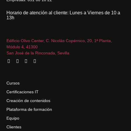
Horario de atención al cliente: Lunes a Viernes de 10 a
13h
Edificio Olivo Center, C. Nicolás Copérnico, 20, 1ª Planta,
Módulo 4, 41300
San José de la Rinconada, Sevilla
Cursos
Certificaciones IT
Creación de contenidos
Plataforma de formación
Equipo
Clientes