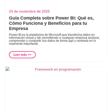
24 de noviembre de 2025
Guía Completa sobre Power BI: Qué es,
Cómo Funciona y Beneficios para tu
Empresa
Power BI es la plataforma de Microsoft que transforma datos en
información visual y útil, permitiendo a cualquier empresa analizar,
comprender y compartir sus datos de forma ágil y centrada en lo
realmente importante.
Leer más >>