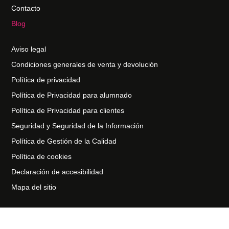
Contacto
Blog
Aviso legal
Condiciones generales de venta y devolución
Política de privacidad
Política de Privacidad para alumnado
Política de Privacidad para clientes
Seguridad y Seguridad de la Información
Política de Gestión de la Calidad
Política de cookies
Declaración de accesibilidad
Mapa del sitio