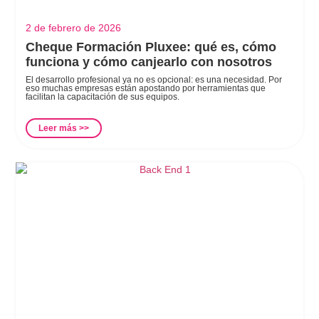
2 de febrero de 2026
Cheque Formación Pluxee: qué es, cómo
funciona y cómo canjearlo con nosotros
El desarrollo profesional ya no es opcional: es una necesidad. Por
eso muchas empresas están apostando por herramientas que
facilitan la capacitación de sus equipos.
Leer más >>