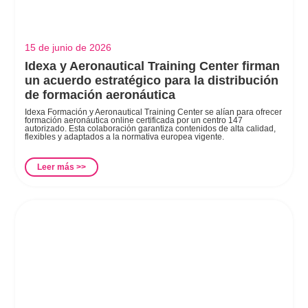
15 de junio de 2026
Idexa y Aeronautical Training Center firman
un acuerdo estratégico para la distribución
de formación aeronáutica
Idexa Formación y Aeronautical Training Center se alían para ofrecer
formación aeronáutica online certificada por un centro 147
autorizado. Esta colaboración garantiza contenidos de alta calidad,
flexibles y adaptados a la normativa europea vigente.
Leer más >>