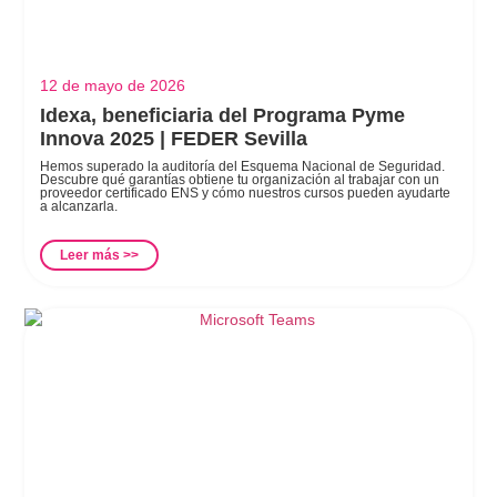
12 de mayo de 2026
Idexa, beneficiaria del Programa Pyme
Innova 2025 | FEDER Sevilla
Hemos superado la auditoría del Esquema Nacional de Seguridad.
Descubre qué garantías obtiene tu organización al trabajar con un
proveedor certificado ENS y cómo nuestros cursos pueden ayudarte
a alcanzarla.
Leer más >>