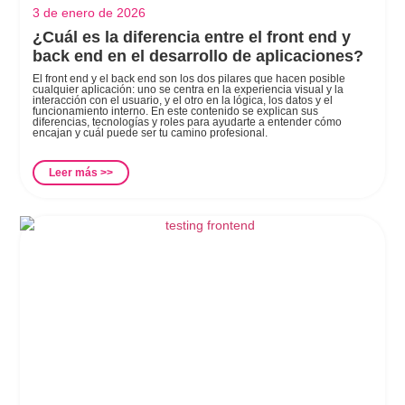
3 de enero de 2026
¿Cuál es la diferencia entre el front end y
back end en el desarrollo de aplicaciones?
El front end y el back end son los dos pilares que hacen posible
cualquier aplicación: uno se centra en la experiencia visual y la
interacción con el usuario, y el otro en la lógica, los datos y el
funcionamiento interno. En este contenido se explican sus
diferencias, tecnologías y roles para ayudarte a entender cómo
encajan y cuál puede ser tu camino profesional.
Leer más >>