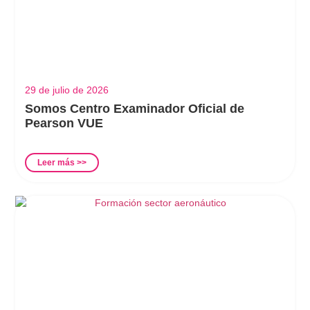
29 de julio de 2026
Somos Centro Examinador Oficial de
Pearson VUE
Leer más >>