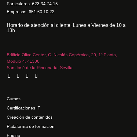
Particulares: 623 34 74 15
Empresas: 651 60 10 22
Horario de atención al cliente: Lunes a Viernes de 10 a
13h
Edificio Olivo Center, C. Nicolás Copérnico, 20, 1ª Planta,
Módulo 4, 41300
San José de la Rinconada, Sevilla
Cursos
Certificaciones IT
Creación de contenidos
Plataforma de formación
Equipo