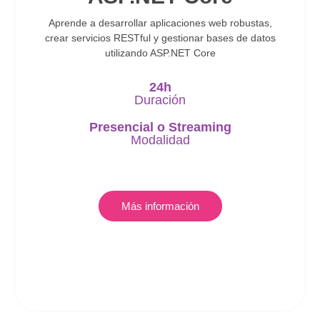
Aprende a desarrollar aplicaciones web robustas,
crear servicios RESTful y gestionar bases de datos
utilizando ASP.NET Core
24h
Duración
Presencial
o
Streaming
Modalidad
Más información