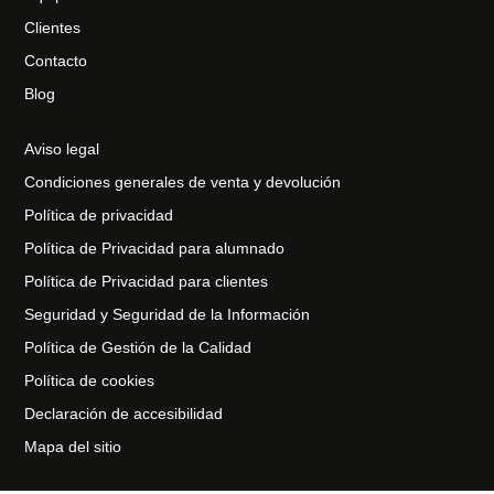
Clientes
Contacto
Blog
Aviso legal
Condiciones generales de venta y devolución
Política de privacidad
Política de Privacidad para alumnado
Política de Privacidad para clientes
Seguridad y Seguridad de la Información
Política de Gestión de la Calidad
Política de cookies
Declaración de accesibilidad
Mapa del sitio