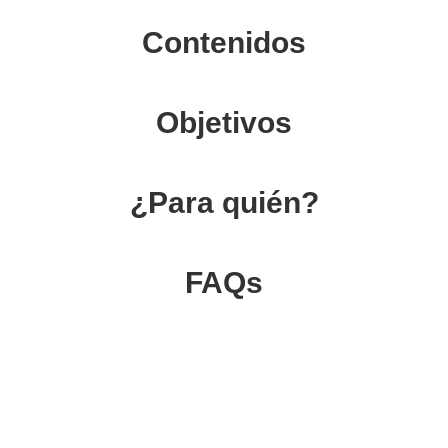
Contenidos
Objetivos
¿Para quién?
FAQs