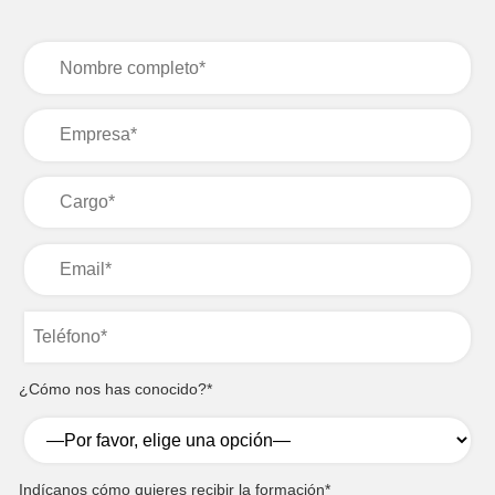
¿Cómo nos has conocido?*
Indícanos cómo quieres recibir la formación*