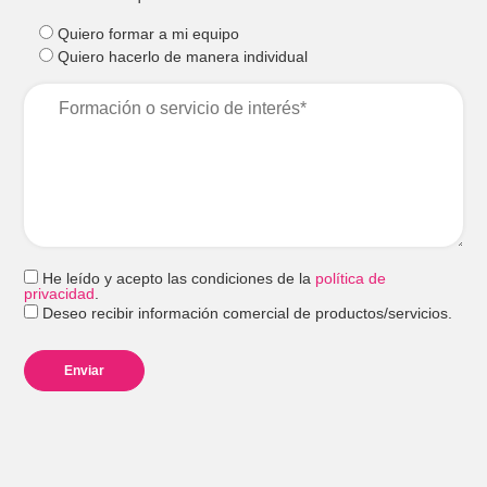
Quiero formar a mi equipo
Quiero hacerlo de manera individual
He leído y acepto las condiciones de la
política de
privacidad
.
Deseo recibir información comercial de productos/servicios.