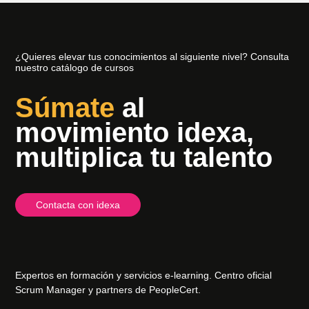
¿Quieres elevar tus conocimientos al siguiente nivel? Consulta
nuestro catálogo de cursos
Súmate
al
movimiento idexa,
multiplica tu talento
Contacta con idexa
Expertos en formación y servicios e-learning. Centro oficial
Scrum Manager y partners de PeopleCert.