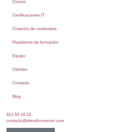
Cursos
Certificaciones IT
Creación de contenidos
Plataforma de formación
Equipo
Clientes
Contacto
Blog
651 60 10 22
contacto@idexaformacion.com