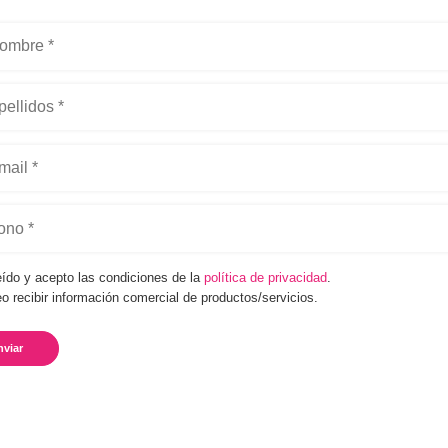
eído y acepto las condiciones de la
política de privacidad
.
o recibir información comercial de productos/servicios.