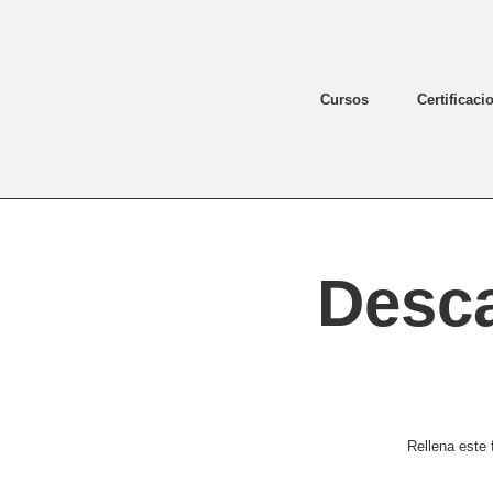
Cursos
Certificaci
Desc
Rellena este 