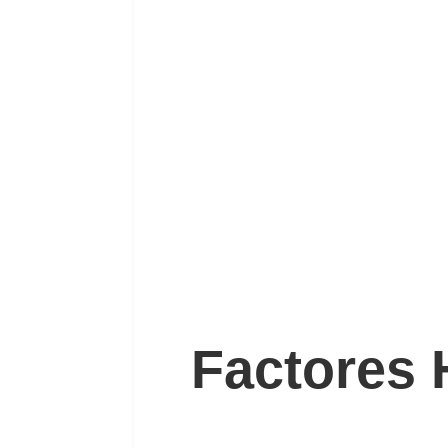
Factores