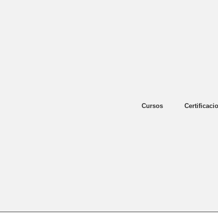
Cursos
Certificaci