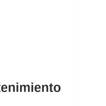
enimiento