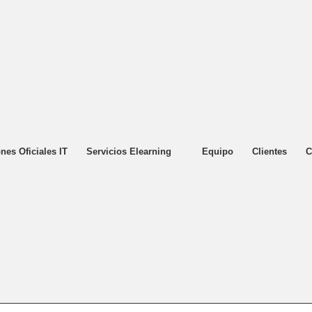
ones Oficiales IT
Servicios Elearning
Equipo
Clientes
C