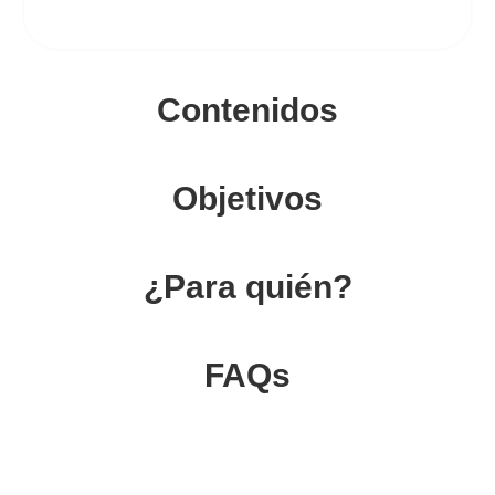
Contenidos
Objetivos
¿Para quién?
FAQs