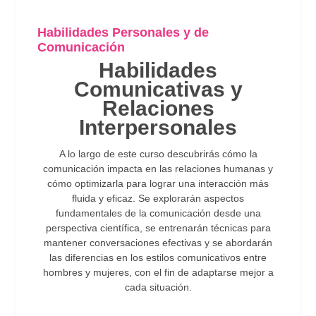
Habilidades Personales y de
Comunicación
Habilidades
Comunicativas y
Relaciones
Interpersonales
A lo largo de este curso descubrirás cómo la
comunicación impacta en las relaciones humanas y
cómo optimizarla para lograr una interacción más
fluida y eficaz. Se explorarán aspectos
fundamentales de la comunicación desde una
perspectiva científica, se entrenarán técnicas para
mantener conversaciones efectivas y se abordarán
las diferencias en los estilos comunicativos entre
hombres y mujeres, con el fin de adaptarse mejor a
cada situación.