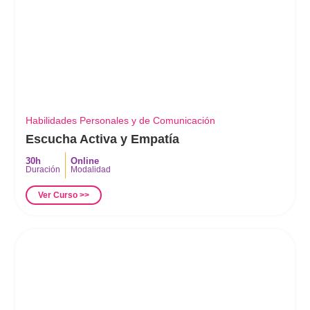
Habilidades Personales y de Comunicación
Escucha Activa y Empatía
30h
Online
Duración
Modalidad
Ver Curso >>