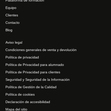
Plataforma de formación
Equipo
Clientes
Contacto
Blog
Aviso legal
Condiciones generales de venta y devolución
Política de privacidad
Política de Privacidad para alumnado
Política de Privacidad para clientes
Seguridad y Seguridad de la Información
Política de Gestión de la Calidad
Política de cookies
Declaración de accesibilidad
Mapa del sitio