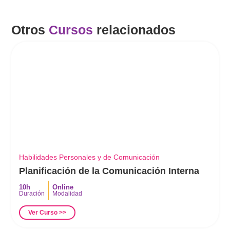
Otros
Cursos
relacionados
Habilidades Personales y de Comunicación
Planificación de la Comunicación Interna
10h
Online
Duración
Modalidad
Ver Curso >>