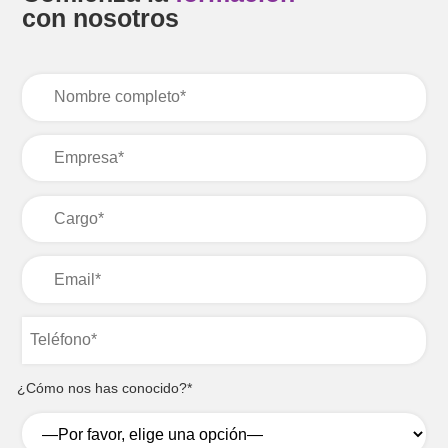
con nosotros
¿Cómo nos has conocido?*