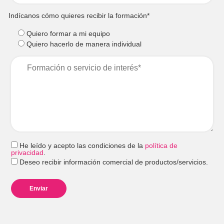
Indícanos cómo quieres recibir la formación*
Quiero formar a mi equipo
Quiero hacerlo de manera individual
He leído y acepto las condiciones de la
política de
privacidad
.
Deseo recibir información comercial de productos/servicios.