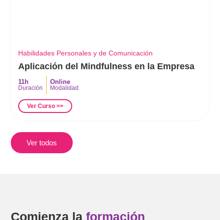
Habilidades Personales y de Comunicación
Aplicación del Mindfulness en la Empresa
11h
Online
Duración
Modalidad
Ver Curso >>
Ver todos
Comienza la
formación