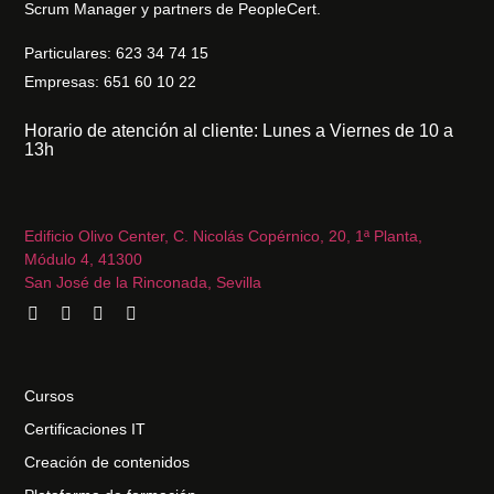
Scrum Manager y partners de PeopleCert.
Particulares: 623 34 74 15
Empresas: 651 60 10 22
Horario de atención al cliente: Lunes a Viernes de 10 a
13h
Edificio Olivo Center, C. Nicolás Copérnico, 20, 1ª Planta,
Módulo 4, 41300
San José de la Rinconada, Sevilla
Cursos
Certificaciones IT
Creación de contenidos