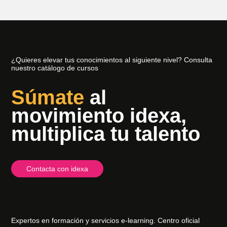
¿Quieres elevar tus conocimientos al siguiente nivel? Consulta
nuestro catálogo de cursos
Súmate
al
movimiento idexa,
multiplica tu talento
Contacta con idexa
Expertos en formación y servicios e-learning. Centro oficial