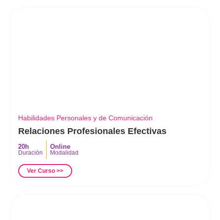
Habilidades Personales y de Comunicación
Relaciones Profesionales Efectivas
20h
Online
Duración
Modalidad
Ver Curso >>