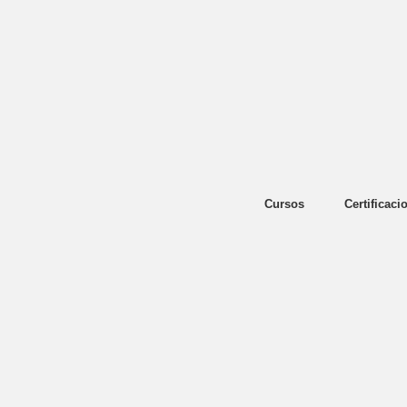
Cursos
Certificaci