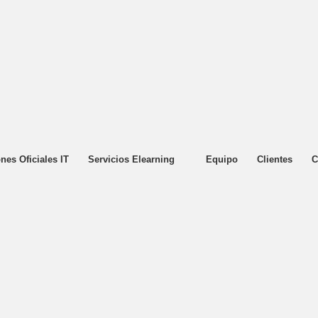
ones Oficiales IT
Servicios Elearning
Equipo
Clientes
C