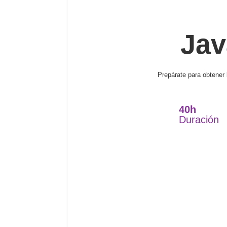
Jav
Prepárate para obtener 
40h
Duración