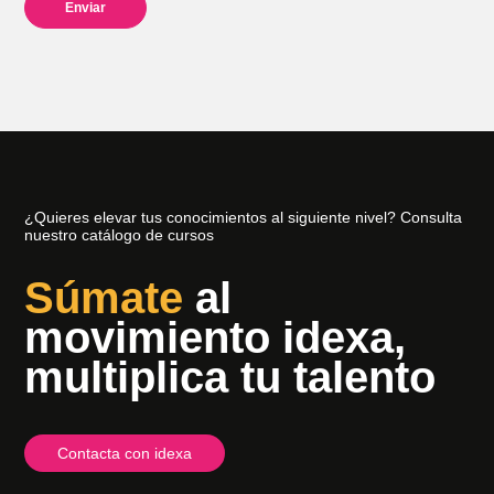
¿Quieres elevar tus conocimientos al siguiente nivel? Consulta
nuestro catálogo de cursos
Súmate
al
movimiento idexa,
multiplica tu talento
Contacta con idexa