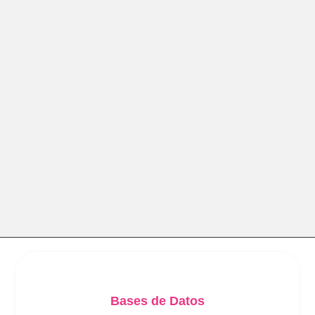
Bases de Datos