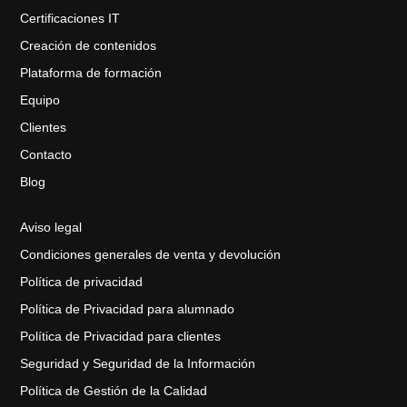
Certificaciones IT
Creación de contenidos
Plataforma de formación
Equipo
Clientes
Contacto
Blog
Aviso legal
Condiciones generales de venta y devolución
Política de privacidad
Política de Privacidad para alumnado
Política de Privacidad para clientes
Seguridad y Seguridad de la Información
Política de Gestión de la Calidad