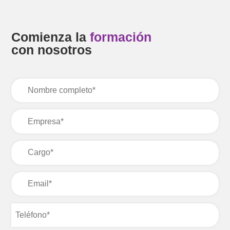
Comienza la
formación
con nosotros