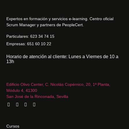
Expertos en formación y servicios e-learning. Centro oficial
Scrum Manager y partners de PeopleCert.
Particulares: 623 34 74 15
Empresas: 651 60 10 22
Horario de atención al cliente: Lunes a Viernes de 10 a
13h
Edificio Olivo Center, C. Nicolás Copérnico, 20, 1ª Planta,
Módulo 4, 41300
San José de la Rinconada, Sevilla
Cursos