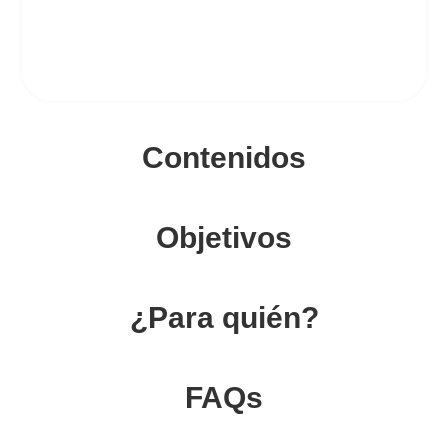
Contenidos
Objetivos
¿Para quién?
FAQs