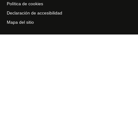
Política de cookies
Declaración de accesibilidad
Mapa del sitio