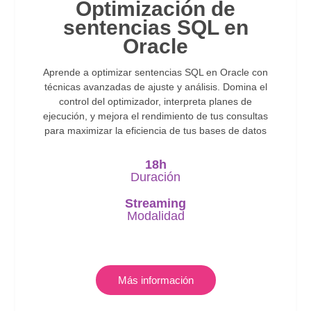
Optimización de
sentencias SQL en
Oracle
Aprende a optimizar sentencias SQL en Oracle con
técnicas avanzadas de ajuste y análisis. Domina el
control del optimizador, interpreta planes de
ejecución, y mejora el rendimiento de tus consultas
para maximizar la eficiencia de tus bases de datos
18h
Duración
Streaming
Modalidad
Más información