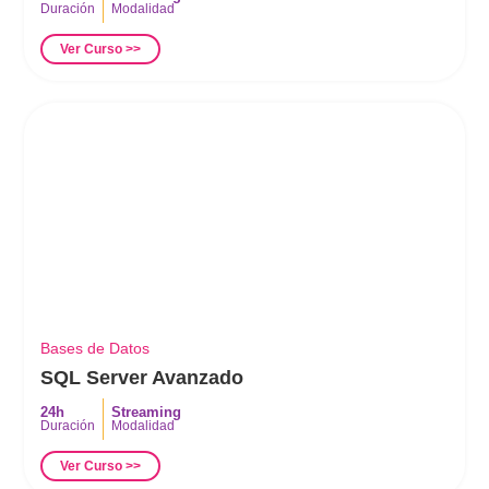
Duración
Modalidad
Ver Curso >>
Bases de Datos
SQL Server Avanzado
24h
Streaming
Duración
Modalidad
Ver Curso >>