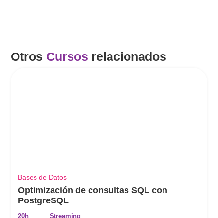
Otros
Cursos
relacionados
Bases de Datos
Optimización de consultas SQL con
PostgreSQL
20h
Streaming