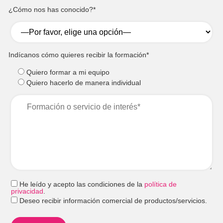
¿Cómo nos has conocido?*
Indícanos cómo quieres recibir la formación*
Quiero formar a mi equipo
Quiero hacerlo de manera individual
He leído y acepto las condiciones de la
política de
privacidad
.
Deseo recibir información comercial de productos/servicios.