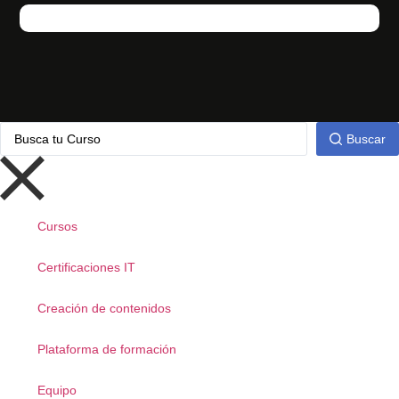
Buscar
Cursos
Certificaciones IT
Creación de contenidos
Plataforma de formación
Equipo