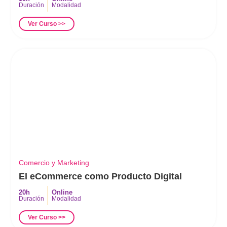
Duración
Modalidad
Ver Curso >>
Comercio y Marketing
El eCommerce como Producto Digital
20h
Online
Duración
Modalidad
Ver Curso >>