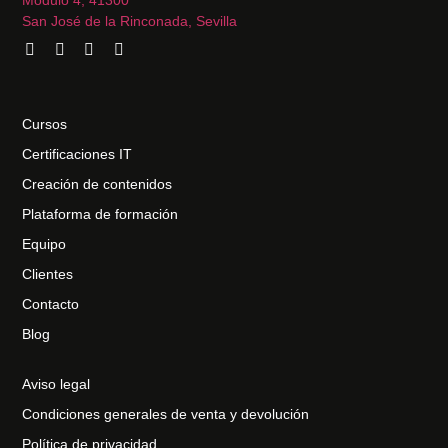
Módulo 4, 41300
San José de la Rinconada, Sevilla
Cursos
Certificaciones IT
Creación de contenidos
Plataforma de formación
Equipo
Clientes
Contacto
Blog
Aviso legal
Condiciones generales de venta y devolución
Política de privacidad