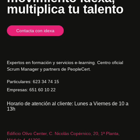
multiplica tu talento
Contacta con idexa
Expertos en formación y servicios e-learning. Centro oficial
Scrum Manager y partners de PeopleCert.
Particulares: 623 34 74 15
Empresas: 651 60 10 22
Horario de atención al cliente: Lunes a Viernes de 10 a
13h
Edificio Olivo Center, C. Nicolás Copérnico, 20, 1ª Planta,