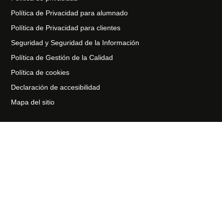
Política de Privacidad para alumnado
Política de Privacidad para clientes
Seguridad y Seguridad de la Información
Política de Gestión de la Calidad
Política de cookies
Declaración de accesibilidad
Mapa del sitio