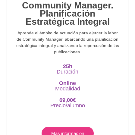
Community Manager.
Planificación
Estratégica Integral
Aprende el ámbito de actuación para ejercer la labor
de Community Manager, abarcando una planificación
estratégica integral y analizando la repercusión de las
publicaciones.
25h
Duración
Online
Modalidad
69,00
€
Precio/alumno
Más información