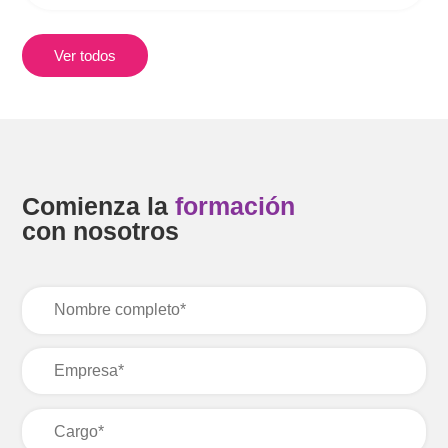
Ver todos
Comienza la
formación
con nosotros