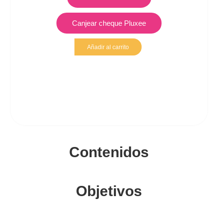
Canjear cheque Pluxee
Añadir al carrito
Contenidos
Objetivos