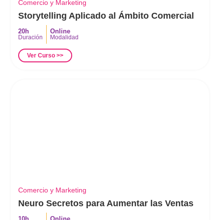
Comercio y Marketing
Storytelling Aplicado al Ámbito Comercial
20h
Online
Duración
Modalidad
Ver Curso >>
Comercio y Marketing
Neuro Secretos para Aumentar las Ventas
10h
Online