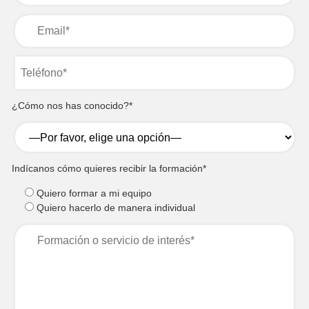
¿Cómo nos has conocido?*
Indícanos cómo quieres recibir la formación*
Quiero formar a mi equipo
Quiero hacerlo de manera individual