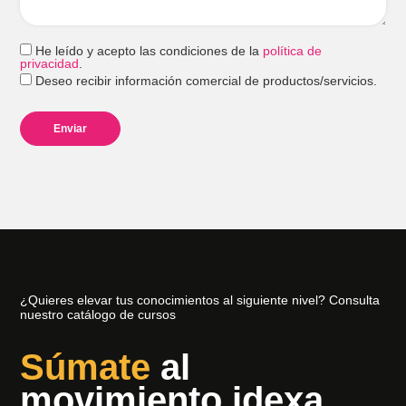
He leído y acepto las condiciones de la
política de
privacidad
.
Deseo recibir información comercial de productos/servicios.
¿Quieres elevar tus conocimientos al siguiente nivel? Consulta
nuestro catálogo de cursos
Súmate
al
movimiento idexa,