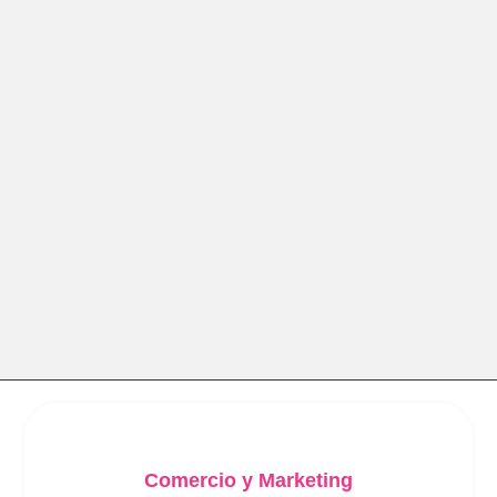
Comercio y Marketing