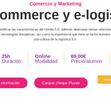
Comercio y Marketing
ommerce y e-logi
ntificar las características del cliente 5.0, además abarcarás temas relacion
s tecnologías disruptivas, así como la importancia que tiene el factor humano
una cultura de la logística 5.0.
25h
Online
69,00
€
Duración
Modalidad
Precio/alumno
Añadir
información
Canjear cheque Pluxee