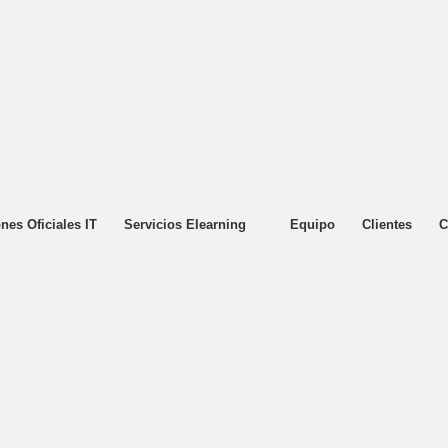
ones Oficiales IT
Servicios Elearning
Equipo
Clientes
C