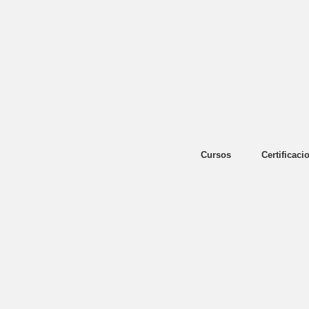
Cursos
Certificaci