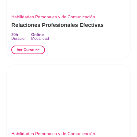
Habilidades Personales y de Comunicación
Relaciones Profesionales Efectivas
20h
Online
Duración
Modalidad
Ver Curso >>
Habilidades Personales y de Comunicación