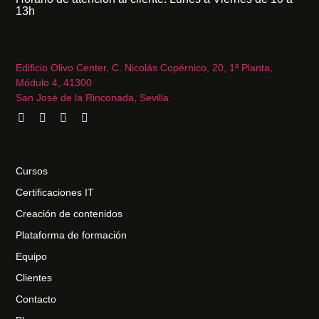
13h
Edificio Olivo Center, C. Nicolás Copérnico, 20, 1ª Planta,
Módulo 4, 41300
San José de la Rinconada, Sevilla
Cursos
Certificaciones IT
Creación de contenidos
Plataforma de formación
Equipo
Clientes
Contacto