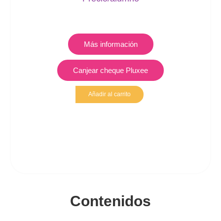
Más información
Canjear cheque Pluxee
Añadir al carrito
Contenidos