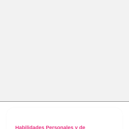
Habilidades Personales y de