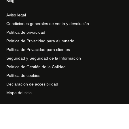
Blog
Aviso legal
Condiciones generales de venta y devolución
Política de privacidad
Política de Privacidad para alumnado
Política de Privacidad para clientes
Seguridad y Seguridad de la Información
Política de Gestión de la Calidad
Política de cookies
Declaración de accesibilidad
Mapa del sitio