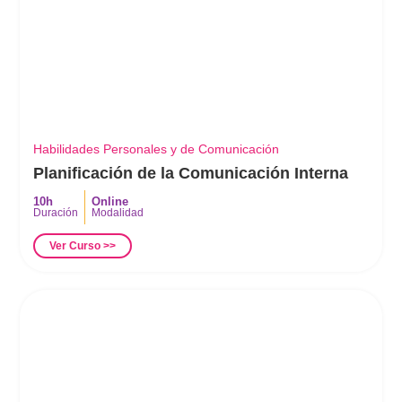
Habilidades Personales y de Comunicación
Planificación de la Comunicación Interna
10h
Online
Duración
Modalidad
Ver Curso >>