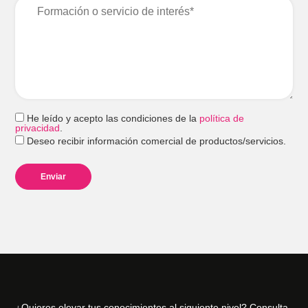
He leído y acepto las condiciones de la
política de
privacidad
.
Deseo recibir información comercial de productos/servicios.
¿Quieres elevar tus conocimientos al siguiente nivel? Consulta