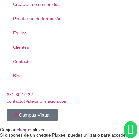
Creación de contenidos
Plataforma de formación
Equipo
Clientes
Contacto
Blog
651 60 10 22
contacto@idexaformacion.com
Campus Virtual
Canjear
cheque
pluxee
Si dispones de un cheque Pluxee, puedes utilizarlo para acceder a