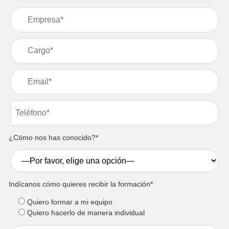
¿Cómo nos has conocido?*
Indícanos cómo quieres recibir la formación*
Quiero formar a mi equipo
Quiero hacerlo de manera individual