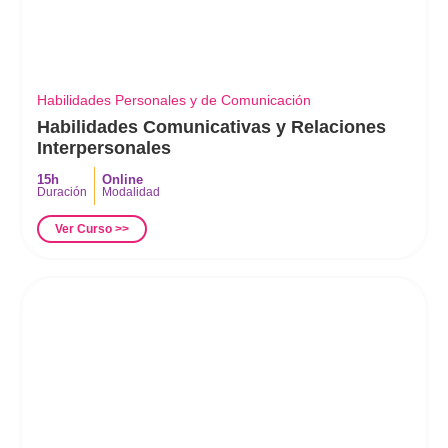
Habilidades Personales y de Comunicación
Habilidades Comunicativas y Relaciones
Interpersonales
15h
Online
Duración
Modalidad
Ver Curso >>