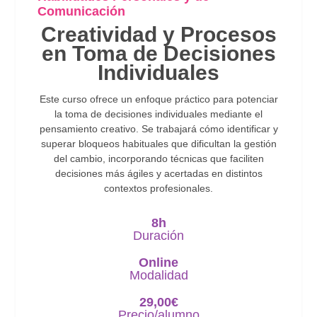
Comunicación
Creatividad y Procesos
en Toma de Decisiones
Individuales
Este curso ofrece un enfoque práctico para potenciar
la toma de decisiones individuales mediante el
pensamiento creativo. Se trabajará cómo identificar y
superar bloqueos habituales que dificultan la gestión
del cambio, incorporando técnicas que faciliten
decisiones más ágiles y acertadas en distintos
contextos profesionales.
8h
Duración
Online
Modalidad
29,00
€
Precio/alumno