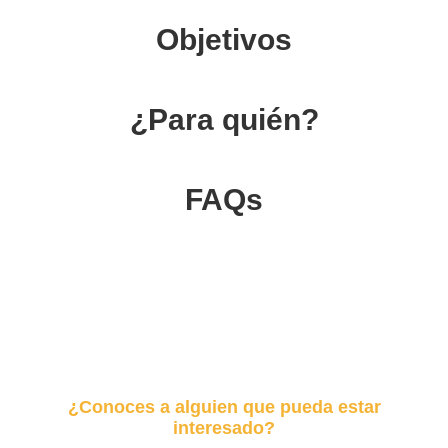
Objetivos
¿Para quién?
FAQs
¿Conoces a alguien que pueda estar
interesado?