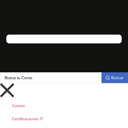
Buscar
Cursos
Certificaciones IT