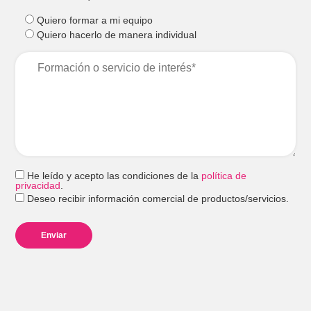
Quiero formar a mi equipo
Quiero hacerlo de manera individual
He leído y acepto las condiciones de la
política de
privacidad
.
Deseo recibir información comercial de productos/servicios.