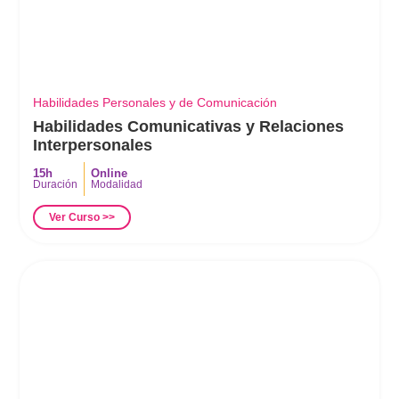
Habilidades Personales y de Comunicación
Habilidades Comunicativas y Relaciones
Interpersonales
15h
Online
Duración
Modalidad
Ver Curso >>