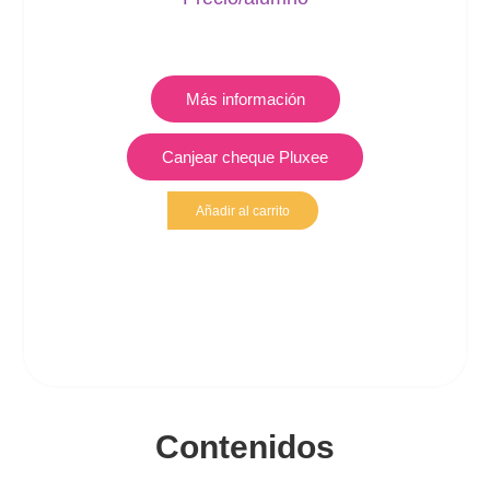
Más información
Canjear cheque Pluxee
Añadir al carrito
Contenidos