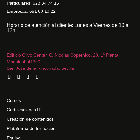
Particulares: 623 34 74 15
Empresas: 651 60 10 22
Horario de atención al cliente: Lunes a Viernes de 10 a
13h
Edificio Olivo Center, C. Nicolás Copérnico, 20, 1ª Planta,
Módulo 4, 41300
San José de la Rinconada, Sevilla
Cursos
Certificaciones IT
Creación de contenidos
Plataforma de formación
Equipo