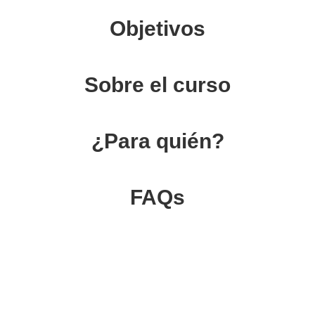
Objetivos
Sobre el curso
¿Para quién?
FAQs