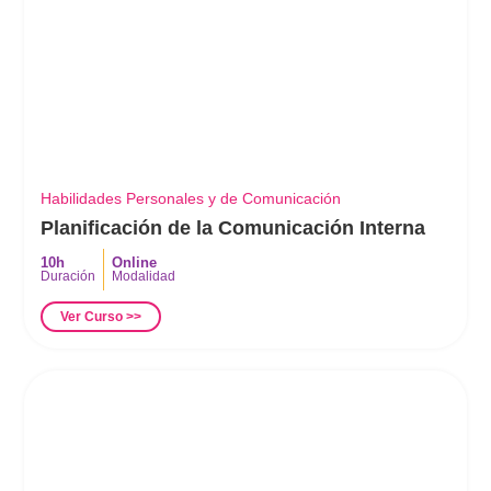
Habilidades Personales y de Comunicación
Planificación de la Comunicación Interna
10h
Online
Duración
Modalidad
Ver Curso >>