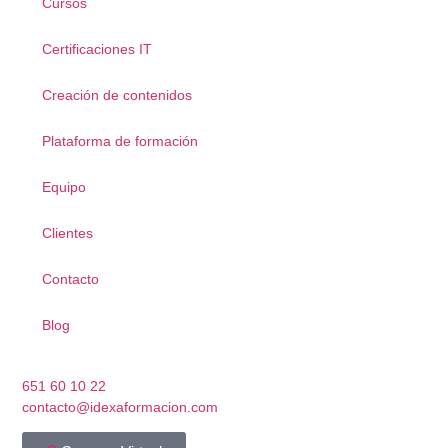
Cursos
Certificaciones IT
Creación de contenidos
Plataforma de formación
Equipo
Clientes
Contacto
Blog
651 60 10 22
contacto@idexaformacion.com