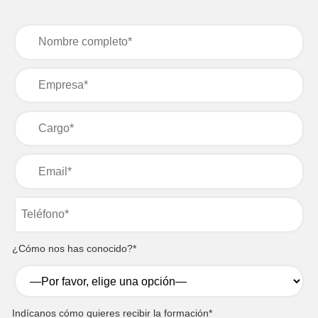
¿Cómo nos has conocido?*
Indícanos cómo quieres recibir la formación*