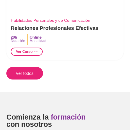
Habilidades Personales y de Comunicación
Relaciones Profesionales Efectivas
20h
Online
Duración
Modalidad
Ver Curso >>
Ver todos
Comienza la
formación
con nosotros