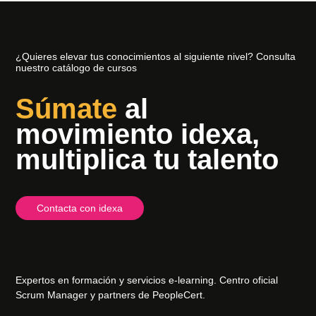
¿Quieres elevar tus conocimientos al siguiente nivel? Consulta
nuestro catálogo de cursos
Súmate
al
movimiento idexa,
multiplica tu talento
Contacta con idexa
Expertos en formación y servicios e-learning. Centro oficial
Scrum Manager y partners de PeopleCert.