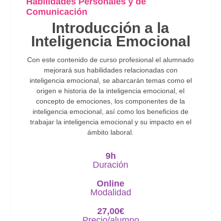
Habilidades Personales y de
Comunicación
Introducción a la
Inteligencia Emocional
Con este contenido de curso profesional el alumnado
mejorará sus habilidades relacionadas con
inteligencia emocional, se abarcarán temas como el
origen e historia de la inteligencia emocional, el
concepto de emociones, los componentes de la
inteligencia emocional, así como los beneficios de
trabajar la inteligencia emocional y su impacto en el
ámbito laboral.
9h
Duración
Online
Modalidad
27,00
€
Precio/alumno