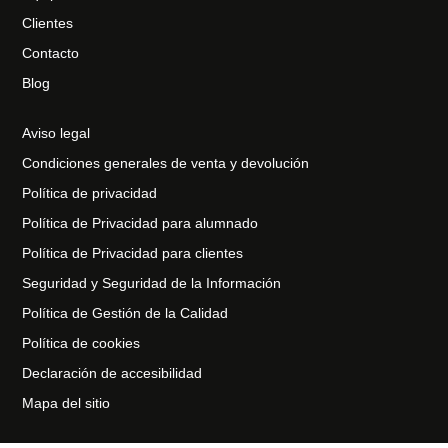
Clientes
Contacto
Blog
Aviso legal
Condiciones generales de venta y devolución
Política de privacidad
Política de Privacidad para alumnado
Política de Privacidad para clientes
Seguridad y Seguridad de la Información
Política de Gestión de la Calidad
Política de cookies
Declaración de accesibilidad
Mapa del sitio