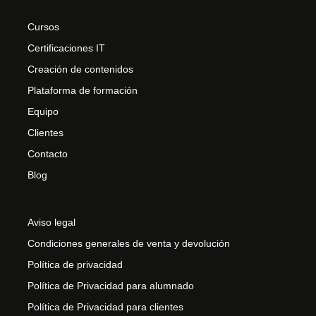
Cursos
Certificaciones IT
Creación de contenidos
Plataforma de formación
Equipo
Clientes
Contacto
Blog
Aviso legal
Condiciones generales de venta y devolución
Política de privacidad
Política de Privacidad para alumnado
Política de Privacidad para clientes