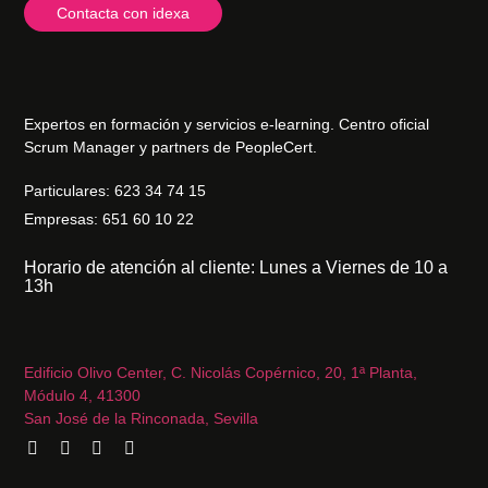
Contacta con idexa
Expertos en formación y servicios e-learning. Centro oficial
Scrum Manager y partners de PeopleCert.
Particulares: 623 34 74 15
Empresas: 651 60 10 22
Horario de atención al cliente: Lunes a Viernes de 10 a
13h
Edificio Olivo Center, C. Nicolás Copérnico, 20, 1ª Planta,
Módulo 4, 41300
San José de la Rinconada, Sevilla