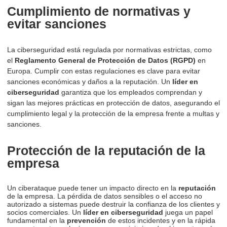
Cumplimiento de normativas y
evitar sanciones
La ciberseguridad está regulada por normativas estrictas, como
el
Reglamento General de Protección de Datos (RGPD)
en
Europa. Cumplir con estas regulaciones es clave para evitar
sanciones económicas y daños a la reputación. Un
líder en
ciberseguridad
garantiza que los empleados comprendan y
sigan las mejores prácticas en protección de datos, asegurando el
cumplimiento legal y la protección de la empresa frente a multas y
sanciones.
Protección de la reputación de la
empresa
Un ciberataque puede tener un impacto directo en la
reputación
de la empresa. La pérdida de datos sensibles o el acceso no
autorizado a sistemas puede destruir la confianza de los clientes y
socios comerciales. Un
líder en ciberseguridad
juega un papel
fundamental en la
prevención
de estos incidentes y en la rápida