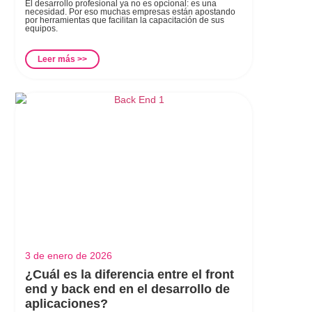
El desarrollo profesional ya no es opcional: es una
necesidad. Por eso muchas empresas están apostando
por herramientas que facilitan la capacitación de sus
equipos.
Leer más >>
3 de enero de 2026
¿Cuál es la diferencia entre el front
end y back end en el desarrollo de
aplicaciones?