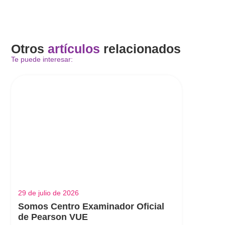
Otros
artículos
relacionados
Te puede interesar:
29 de julio de 2026
Somos Centro Examinador Oficial
de Pearson VUE