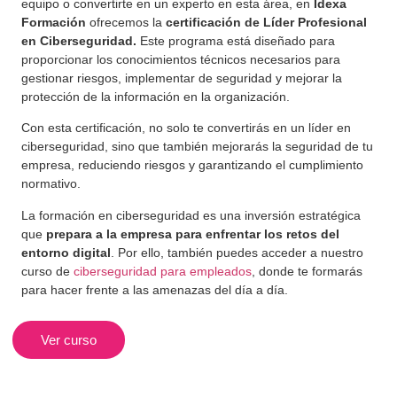
equipo o convertirte en un experto en esta área, en
Idexa
Formación
ofrecemos la
certificación de Líder Profesional
en Ciberseguridad.
Este programa está diseñado para
proporcionar los conocimientos técnicos necesarios para
gestionar riesgos, implementar de seguridad y mejorar la
protección de la información en la organización.
Con esta certificación, no solo te convertirás en un líder en
ciberseguridad, sino que también mejorarás la seguridad de tu
empresa, reduciendo riesgos y garantizando el cumplimiento
normativo.
La formación en ciberseguridad es una inversión estratégica
que
prepara a la empresa para enfrentar los retos del
entorno digital
. Por ello, también puedes acceder a nuestro
curso de
ciberseguridad para empleados
, donde te formarás
para hacer frente a las amenazas del día a día.
Ver curso