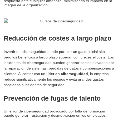
respuesta ante cualquier amenaza, minimizando el impacto en la
imagen de la organización.
Reducción de costes a largo plazo
Invertir en ciberseguridad puede parecer un gasto inicial alto,
pero los beneficios a largo plazo superan con creces el coste. Los
incidentes de ciberseguridad pueden generar costes elevados por
la reparación de sistemas, pérdidas de datos y compensaciones a
clientes. Al contar con un
líder en ciberseguridad
, la empresa
reduce significativamente los riesgos y evita grandes gastos
asociados a incidentes de seguridad.
Prevención de fugas de talento
Un error de ciberseguridad provocado por falta de formación
puede generar frustración y desmotivación en los empleados,