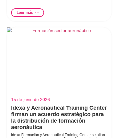
Leer más >>
15 de junio de 2026
Idexa y Aeronautical Training Center
firman un acuerdo estratégico para
la distribución de formación
aeronáutica
Idexa Formación y Aeronautical Training Center se alían