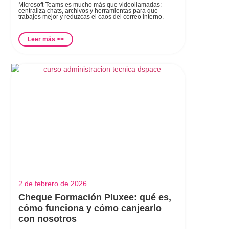
Microsoft Teams es mucho más que videollamadas:
centraliza chats, archivos y herramientas para que
trabajes mejor y reduzcas el caos del correo interno.
Leer más >>
2 de febrero de 2026
Cheque Formación Pluxee: qué es,
cómo funciona y cómo canjearlo
con nosotros