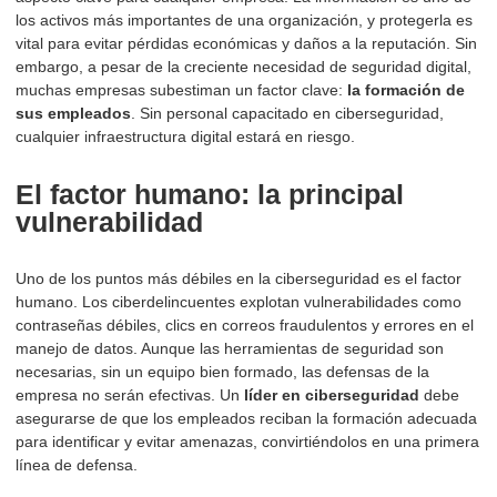
los activos más importantes de una organización, y protegerla es
vital para evitar pérdidas económicas y daños a la reputación. Sin
embargo, a pesar de la creciente necesidad de seguridad digital,
muchas empresas subestiman un factor clave:
la formación de
sus empleados
. Sin personal capacitado en ciberseguridad,
cualquier infraestructura digital estará en riesgo.
El factor humano: la principal
vulnerabilidad
Uno de los puntos más débiles en la ciberseguridad es el factor
humano. Los ciberdelincuentes explotan vulnerabilidades como
contraseñas débiles, clics en correos fraudulentos y errores en el
manejo de datos. Aunque las herramientas de seguridad son
necesarias, sin un equipo bien formado, las defensas de la
empresa no serán efectivas. Un
líder en ciberseguridad
debe
asegurarse de que los empleados reciban la formación adecuada
para identificar y evitar amenazas, convirtiéndolos en una primera
línea de defensa.