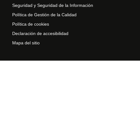
Seguridad y Seguridad de la Información
Política de Gestión de la Calidad
Política de cookies
Declaración de accesibilidad
Mapa del sitio