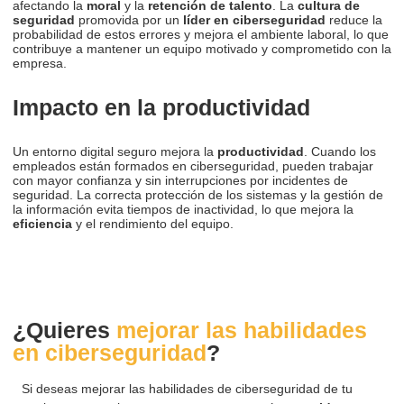
afectando la
moral
y la
retención de talento
. La
cultura de
seguridad
promovida por un
líder en ciberseguridad
reduce la
probabilidad de estos errores y mejora el ambiente laboral, lo que
contribuye a mantener un equipo motivado y comprometido con la
empresa.
Impacto en la productividad
Un entorno digital seguro mejora la
productividad
. Cuando los
empleados están formados en ciberseguridad, pueden trabajar
con mayor confianza y sin interrupciones por incidentes de
seguridad. La correcta protección de los sistemas y la gestión de
la información evita tiempos de inactividad, lo que mejora la
eficiencia
y el rendimiento del equipo.
¿Quieres
mejorar las habilidades
en ciberseguridad
?
Si deseas mejorar las habilidades de ciberseguridad de tu