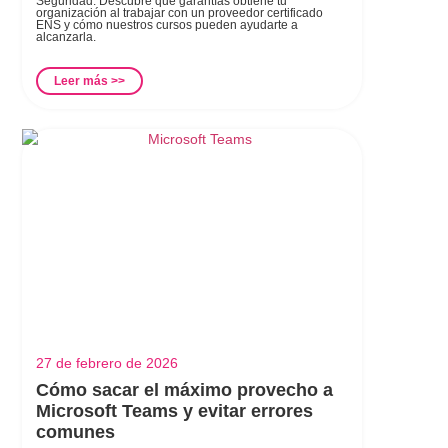
Seguridad. Descubre qué garantías obtiene tu
organización al trabajar con un proveedor certificado
ENS y cómo nuestros cursos pueden ayudarte a
alcanzarla.
Leer más >>
27 de febrero de 2026
Cómo sacar el máximo provecho a
Microsoft Teams y evitar errores
comunes