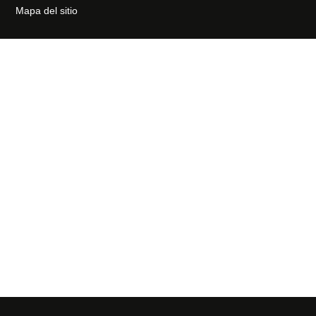
Mapa del sitio