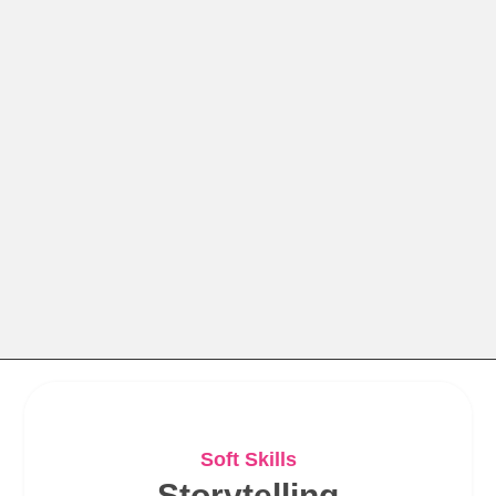
Soft Skills
Storytelling