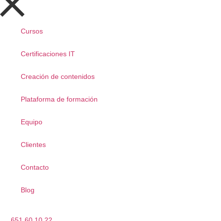
Cursos
Certificaciones IT
Creación de contenidos
Plataforma de formación
Equipo
Clientes
Contacto
Blog
651 60 10 22