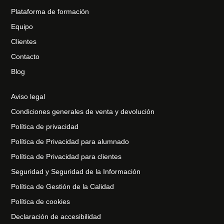
Plataforma de formación
Equipo
Clientes
Contacto
Blog
Aviso legal
Condiciones generales de venta y devolución
Política de privacidad
Política de Privacidad para alumnado
Política de Privacidad para clientes
Seguridad y Seguridad de la Información
Política de Gestión de la Calidad
Política de cookies
Declaración de accesibilidad