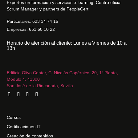
Expertos en formación y servicios e-learning. Centro oficial
Scrum Manager y partners de PeopleCert.
Particulares: 623 34 74 15
Empresas: 651 60 10 22
Horario de atención al cliente: Lunes a Viernes de 10 a
13h
Edificio Olivo Center, C. Nicolás Copérnico, 20, 1ª Planta,
Módulo 4, 41300
San José de la Rinconada, Sevilla
Cursos
Certificaciones IT
Creación de contenidos