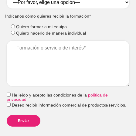
Indícanos cómo quieres recibir la formación*
Quiero formar a mi equipo
Quiero hacerlo de manera individual
He leído y acepto las condiciones de la
política de
privacidad
.
Deseo recibir información comercial de productos/servicios.