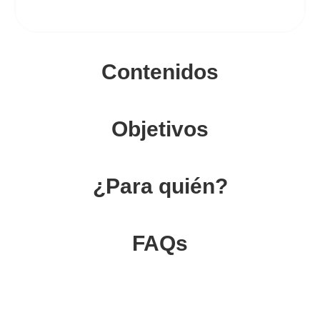
Contenidos
Objetivos
¿Para quién?
FAQs