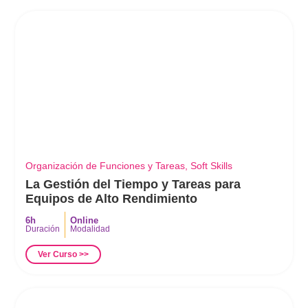
Organización de Funciones y Tareas
,
Soft Skills
La Gestión del Tiempo y Tareas para
Equipos de Alto Rendimiento
6h
Online
Duración
Modalidad
Ver Curso >>