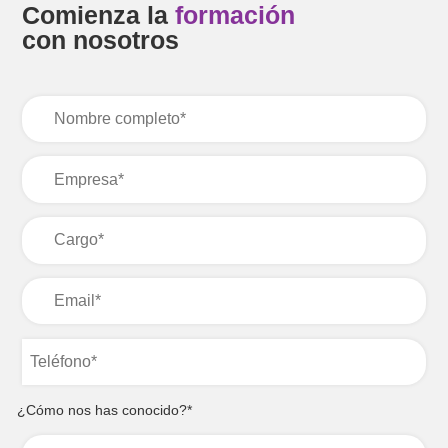
Comienza la
formación
con nosotros
¿Cómo nos has conocido?*