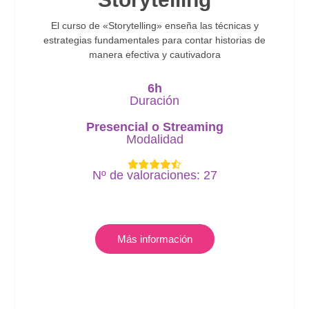
El curso de «Storytelling» enseña las técnicas y
estrategias fundamentales para contar historias de
manera efectiva y cautivadora
6h
Duración
Presencial
o
Streaming
Modalidad
Nº de valoraciones: 27
Más información