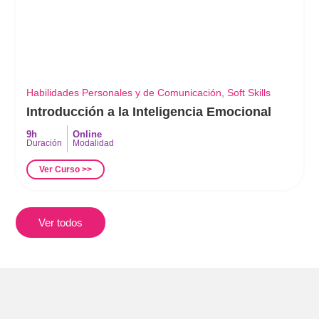
Habilidades Personales y de Comunicación
,
Soft Skills
Introducción a la Inteligencia Emocional
9h
Online
Duración
Modalidad
Ver Curso >>
Ver todos