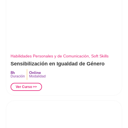
Habilidades Personales y de Comunicación
,
Soft Skills
Sensibilización en Igualdad de Género
8h
Online
Duración
Modalidad
Ver Curso >>