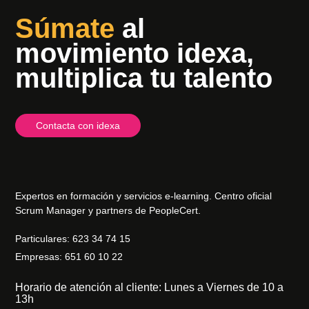
Súmate
al
movimiento idexa,
multiplica tu talento
Contacta con idexa
Expertos en formación y servicios e-learning. Centro oficial
Scrum Manager y partners de PeopleCert.
Particulares: 623 34 74 15
Empresas: 651 60 10 22
Horario de atención al cliente: Lunes a Viernes de 10 a
13h