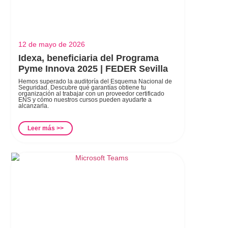
12 de mayo de 2026
Idexa, beneficiaria del Programa
Pyme Innova 2025 | FEDER Sevilla
Hemos superado la auditoría del Esquema Nacional de
Seguridad. Descubre qué garantías obtiene tu
organización al trabajar con un proveedor certificado
ENS y cómo nuestros cursos pueden ayudarte a
alcanzarla.
Leer más >>