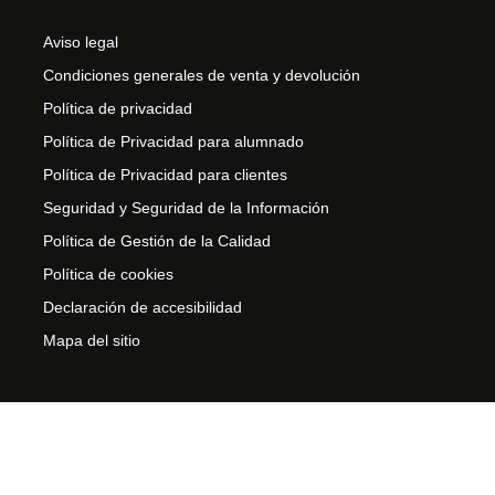
Aviso legal
Condiciones generales de venta y devolución
Política de privacidad
Política de Privacidad para alumnado
Política de Privacidad para clientes
Seguridad y Seguridad de la Información
Política de Gestión de la Calidad
Política de cookies
Declaración de accesibilidad
Mapa del sitio