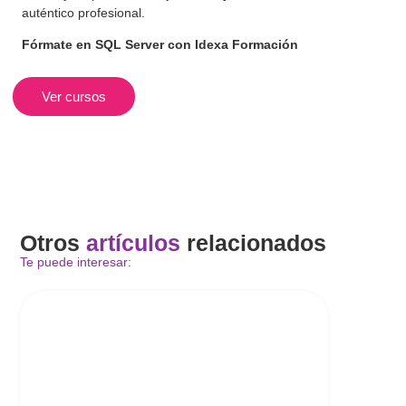
auténtico profesional.
Fórmate en SQL Server con Idexa Formación
Ver cursos
Otros
artículos
relacionados
Te puede interesar: