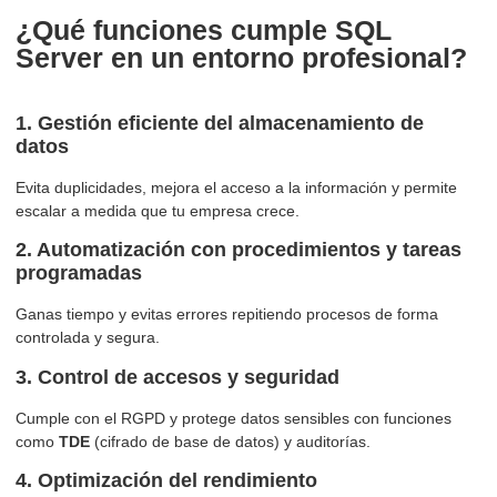
¿Qué funciones cumple SQL
Server en un entorno profesional?
1. Gestión eficiente del almacenamiento de
datos
Evita duplicidades, mejora el acceso a la información y permite
escalar a medida que tu empresa crece.
2. Automatización con procedimientos y tareas
programadas
Ganas tiempo y evitas errores repitiendo procesos de forma
controlada y segura.
3. Control de accesos y seguridad
Cumple con el RGPD y protege datos sensibles con funciones
como
TDE
(cifrado de base de datos) y auditorías.
4. Optimización del rendimiento