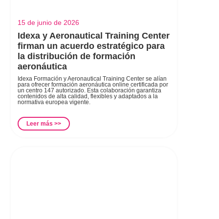
15 de junio de 2026
Idexa y Aeronautical Training Center
firman un acuerdo estratégico para
la distribución de formación
aeronáutica
Idexa Formación y Aeronautical Training Center se alían
para ofrecer formación aeronáutica online certificada por
un centro 147 autorizado. Esta colaboración garantiza
contenidos de alta calidad, flexibles y adaptados a la
normativa europea vigente.
Leer más >>