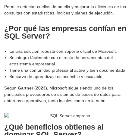
Permite detectar cuellos de botella y mejorar la eficiencia de tus
consultas con estadísticas, índices y planes de ejecución.
¿Por qué las empresas confían en
SQL Server?
Es una solución robusta con soporte oficial de Microsoft.
Se integra fácilmente con el resto de herramientas del
ecosistema empresarial.
Tiene una comunidad profesional activa y bien documentada.
Su curva de aprendizaje es asumible y escalable.
Según
Gartner (2023)
, Microsoft sigue siendo uno de los
principales proveedores de sistemas de bases de datos para
entornos corporativos, tanto locales como en la nube.
¿Qué beneficios obtienes al
dominar SQL Server?