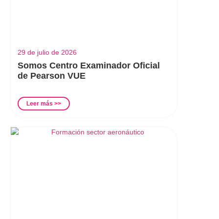
29 de julio de 2026
Somos Centro Examinador Oficial
de Pearson VUE
Leer más >>