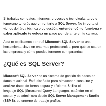
Si trabajas con datos, informes, procesos o tecnología, tarde o
temprano tendrás que enfrentarte a
SQL Server
. No importa si
vienes del área técnica o de gestión:
entender cómo funciona y
saber aplicarlo te coloca un paso por delante
en tu carrera.
Aquí te explicamos por qué
Microsoft SQL Server
es una
herramienta clave en entornos profesionales, para qué se usa en
las empresas y cómo puedes formarte con garantías.
¿Qué es SQL Server?
Microsoft SQL Server
es un sistema de gestión de bases de
datos relacional. Está diseñado para almacenar, consultar y
analizar datos de forma segura y eficiente. Utiliza el
lenguaje
SQL
(Structured Query Language), estándar en el
sector, y se administra desde
SQL Server Management Studio
(SSMS)
, su entorno de trabajo gráfico.