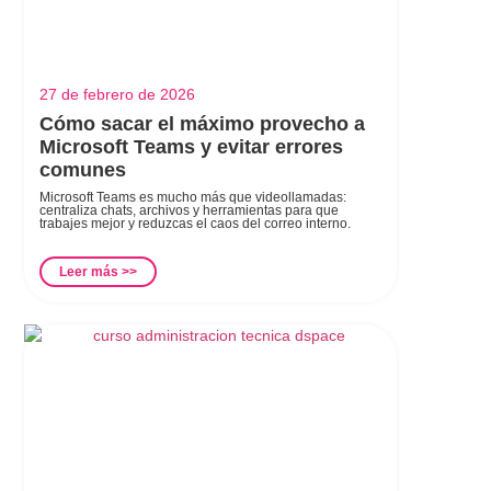
27 de febrero de 2026
Cómo sacar el máximo provecho a
Microsoft Teams y evitar errores
comunes
Microsoft Teams es mucho más que videollamadas:
centraliza chats, archivos y herramientas para que
trabajes mejor y reduzcas el caos del correo interno.
Leer más >>