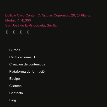
Edificio Olivo Center, C. Nicolás Copérnico, 20, 1ª Planta,
Módulo 4, 41300
San José de la Rinconada, Sevilla
Cursos
Certificaciones IT
Creación de contenidos
Plataforma de formación
Equipo
Clientes
Contacto
Blog