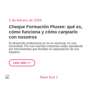
2 de febrero de 2026
Cheque Formación Pluxee: qué es,
cómo funciona y cómo canjearlo
con nosotros
El desarrollo profesional ya no es opcional: es una
necesidad. Por eso muchas empresas están apostando
por herramientas que facilitan la capacitación de sus
equipos.
Leer más >>