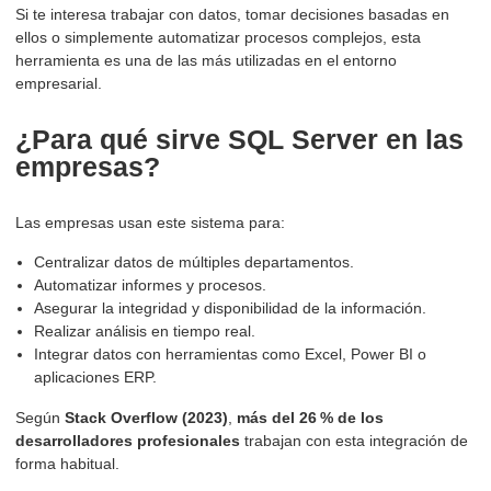
Si te interesa trabajar con datos, tomar decisiones basadas en
ellos o simplemente automatizar procesos complejos, esta
herramienta es una de las más utilizadas en el entorno
empresarial.
¿Para qué sirve SQL Server en las
empresas?
Las empresas usan este sistema para:
Centralizar datos de múltiples departamentos.
Automatizar informes y procesos.
Asegurar la integridad y disponibilidad de la información.
Realizar análisis en tiempo real.
Integrar datos con herramientas como Excel, Power BI o
aplicaciones ERP.
Según
Stack Overflow (2023)
,
más del 26 % de los
desarrolladores profesionales
trabajan con esta integración de
forma habitual.