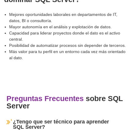
Mejores oportunidades laborales en departamentos de IT,
datos, BI o consultoría.
Mayor autonomía en el análisis y explotación de datos.
Capacidad para liderar proyectos donde el dato es el activo
central.
Posibilidad de automatizar procesos sin depender de terceros.
Más valor para tu perfil en un entorno cada vez más orientado
al dato.
Preguntas Frecuentes
sobre SQL
Server
¿Tengo que ser técnico para aprender
SQL Server?